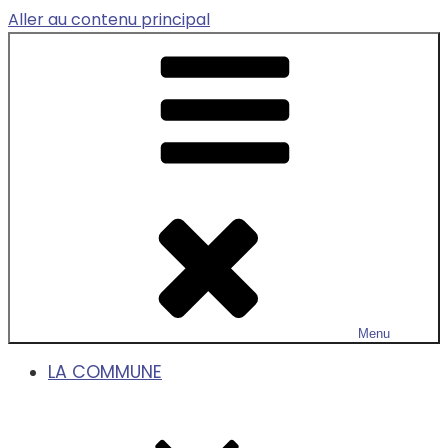
Aller au contenu principal
Menu
LA COMMUNE