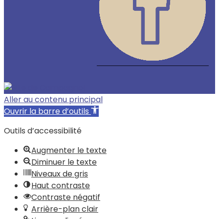
Aller au contenu principal
Ouvrir la barre d’outils
Outils d’accessibilité
Augmenter le texte
Diminuer le texte
Niveaux de gris
Haut contraste
Contraste négatif
Arrière-plan clair