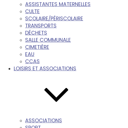
ASSISTANTES MATERNELLES
CULTE
SCOLAIRE/PÉRISCOLAIRE
TRANSPORTS
DÉCHETS
SALLE COMMUNALE
CIMETIÈRE
EAU
CCAS
LOISIRS ET ASSOCIATIONS
ASSOCIATIONS
SPORT