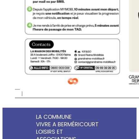
LA COMMUNE
VIVRE A BERMÉRICOURT
LOISIRS ET