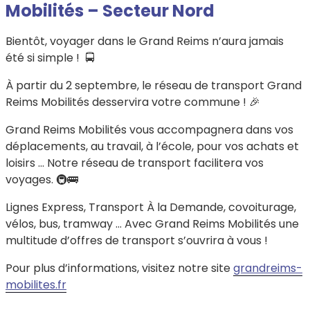
Mobilités – Secteur Nord
Bientôt, voyager dans le Grand Reims n’aura jamais
été si simple ! 🚍
À partir du 2 septembre, le réseau de transport Grand
Reims Mobilités desservira votre commune ! 🎉
Grand Reims Mobilités vous accompagnera dans vos
déplacements, au travail, à l’école, pour vos achats et
loisirs … Notre réseau de transport facilitera vos
voyages. 🚇🚌
Lignes Express, Transport À la Demande, covoiturage,
vélos, bus, tramway … Avec Grand Reims Mobilités une
multitude d’offres de transport s’ouvrira à vous !
Pour plus d’informations, visitez notre site
grandreims-
mobilites.fr