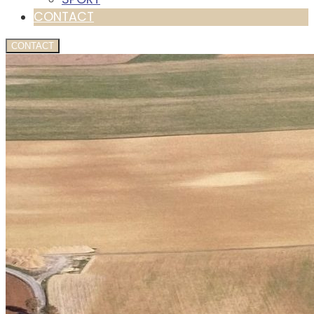
CONTACT
CONTACT