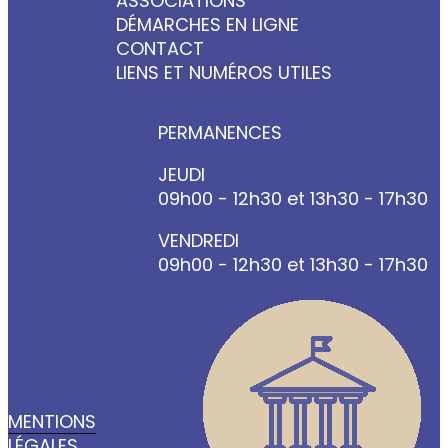
ASSOCIATIONS
DÉMARCHES EN LIGNE
CONTACT
LIENS ET NUMÉROS UTILES
PERMANENCES
JEUDI
09h00 - 12h30 et 13h30 - 17h30
VENDREDI
09h00 - 12h30 et 13h30 - 17h30
MENTIONS
LÉGALES