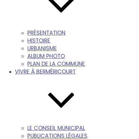
PRÉSENTATION
HISTOIRE
URBANISME
ALBUM PHOTO
PLAN DE LA COMMUNE
VIVRE À BERMÉRICOURT
LE CONSEIL MUNICIPAL
PUBLICATIONS LÉGALES