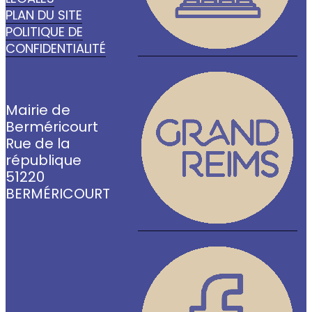
PLAN DU SITE
POLITIQUE DE
CONFIDENTIALITÉ
Mairie de
Berméricourt
Rue de la
république
51220
BERMÉRICOURT