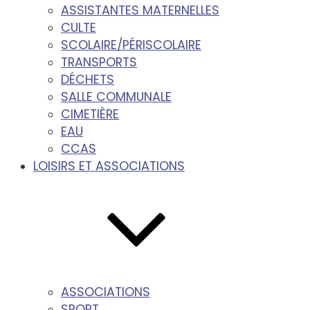
ASSISTANTES MATERNELLES
CULTE
SCOLAIRE/PÉRISCOLAIRE
TRANSPORTS
DÉCHETS
SALLE COMMUNALE
CIMETIÈRE
EAU
CCAS
LOISIRS ET ASSOCIATIONS
ASSOCIATIONS
SPORT