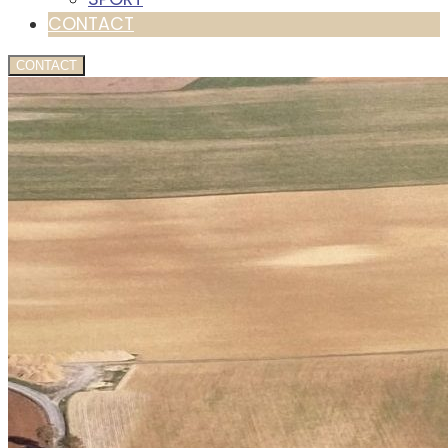
CONTACT
CONTACT