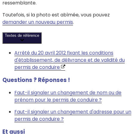
ressemblante.
Toutefois, si la photo est abîmée, vous pouvez
demander un nouveau permis
.
Textes de référence
Arrêté du 20 avril 2012 fixant les conditions
d'établissement, de délivrance et de validité du
permis de conduire
Questions ? Réponses !
Faut-il signaler un changement de nom ou de
prénom pour le permis de conduire ?
Faut-il signaler un changement d'adresse pour un
permis de conduire ?
Et aussi