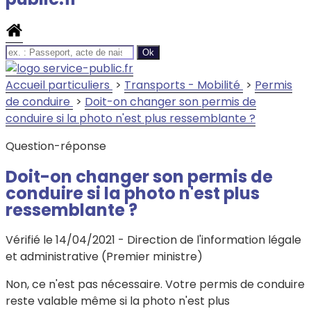
Accueil particuliers
>
Transports - Mobilité
>
Permis
de conduire
>
Doit-on changer son permis de
conduire si la photo n'est plus ressemblante ?
Question-réponse
Doit-on changer son permis de
conduire si la photo n'est plus
ressemblante ?
Vérifié le 14/04/2021 - Direction de l'information légale
et administrative (Premier ministre)
Non, ce n'est pas nécessaire. Votre permis de conduire
reste valable même si la photo n'est plus