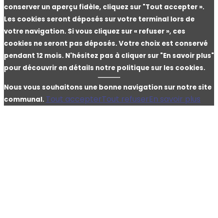
conserver un aperçu fidèle, cliquez sur "Tout accepter ».
Les cookies seront déposés sur votre terminal lors de
votre navigation. Si vous cliquez sur « refuser », ces
cookies ne seront pas déposés. Votre choix est conservé
pendant 12 mois. N'hésitez pas à cliquer sur "En savoir plus"
pour découvrir en détails notre politique sur les cookies.
Nous vous souhaitons une bonne navigation sur notre site
Tout accepter
Tout refuser
En savoir plus
communal.