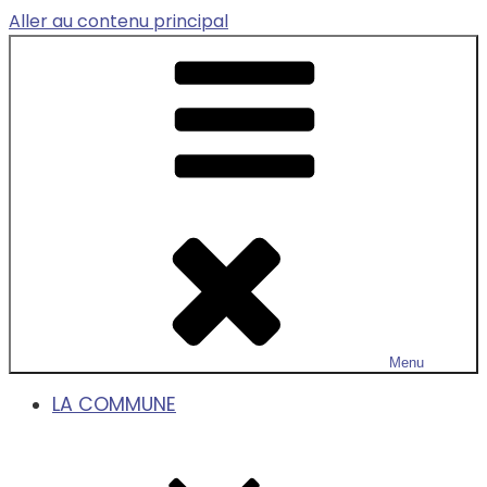
Aller au contenu principal
Menu
LA COMMUNE