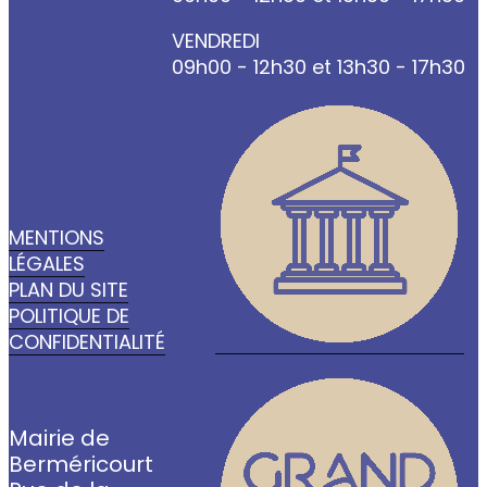
VENDREDI
09h00 - 12h30 et 13h30 - 17h30
MENTIONS
LÉGALES
PLAN DU SITE
POLITIQUE DE
CONFIDENTIALITÉ
Mairie de
Berméricourt