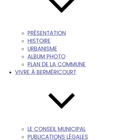
PRÉSENTATION
HISTOIRE
URBANISME
ALBUM PHOTO
PLAN DE LA COMMUNE
VIVRE À BERMÉRICOURT
LE CONSEIL MUNICIPAL
PUBLICATIONS LÉGALES